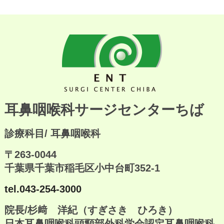
ホームページリニューアルのご案内
2018年5月に当院のホームページをリニュー
アルいたしました
耳鼻咽喉科サージセンターちば
診療科目/ 耳鼻咽喉科
〒263-0044
千葉県千葉市稲毛区小中台町352-1
tel.043-254-3000
院長/杉﨑 洋紀（すぎさき ひろき）
日本耳鼻咽喉科頭頸部外科学会認定耳鼻咽喉科