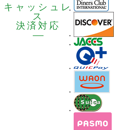
キャッシュレ
ス
決済対応