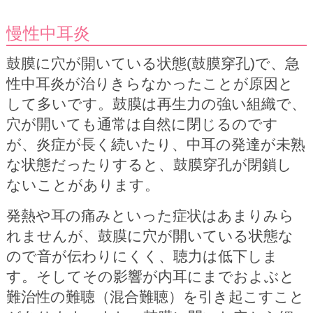
慢性中耳炎
鼓膜に穴が開いている状態(鼓膜穿孔)で、急
性中耳炎が治りきらなかったことが原因と
して多いです。鼓膜は再生力の強い組織で、
穴が開いても通常は自然に閉じるのです
が、炎症が長く続いたり、中耳の発達が未熟
な状態だったりすると、鼓膜穿孔が閉鎖し
ないことがあります。
発熱や耳の痛みといった症状はあまりみら
れませんが、鼓膜に穴が開いている状態な
ので音が伝わりにくく、聴力は低下しま
す。そしてその影響が内耳にまでおよぶと
難治性の難聴（混合難聴）を引き起こすこと