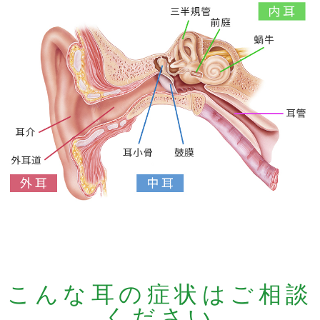
こんな耳の症状はご相談
ください