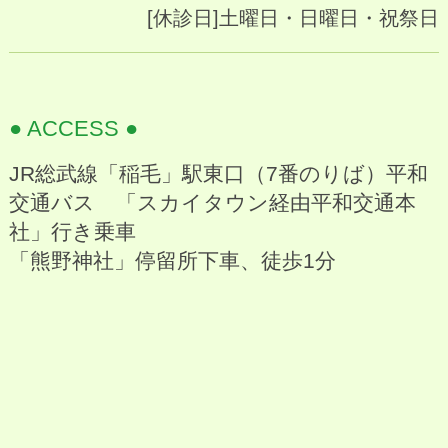
[休診日]土曜日・日曜日・祝祭日
● ACCESS ●
JR総武線「稲毛」駅東口（7番のりば）平和
交通バス 「スカイタウン経由平和交通本
社」行き乗車
「熊野神社」停留所下車、徒歩1分