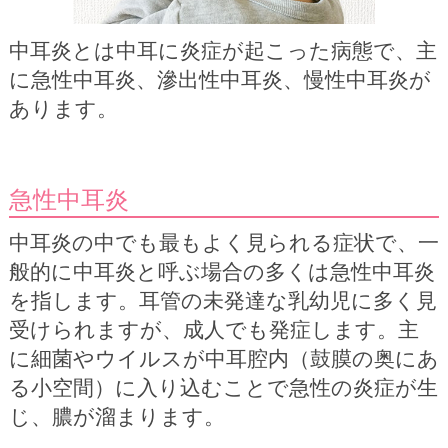
中耳炎とは中耳に炎症が起こった病態で、主
に急性中耳炎、滲出性中耳炎、慢性中耳炎が
あります。
急性中耳炎
中耳炎の中でも最もよく見られる症状で、一
般的に中耳炎と呼ぶ場合の多くは急性中耳炎
を指します。耳管の未発達な乳幼児に多く見
受けられますが、成人でも発症します。主
に細菌やウイルスが中耳腔内（鼓膜の奥にあ
る小空間）に入り込むことで急性の炎症が生
じ、膿が溜まります。