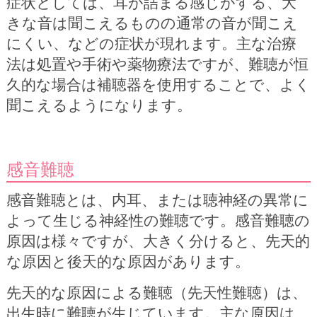
症状としては、耳が詰まる感じがする、大
きな音は聞こえるものの通常の音が聞こえ
にくい、などの症状が現れます。主な治療
法は処置や手術や薬物療法ですが、難聴が恒
久的な場合は補聴器を使用することで、よく
聞こえるようになります。
感音難聴
感音難聴とは、内耳、または聴神経の異常に
よって生じる神経性の難聴です。感音難聴の
原因は様々ですが、大きく分けると、先天的
な原因と後天的な原因があります。
先天的な原因による難聴（先天性難聴）は、
出生時に難聴が生じています。主な原因は、