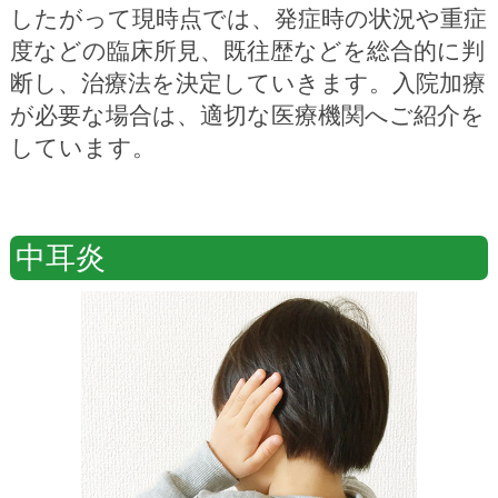
したがって現時点では、発症時の状況や重症
度などの臨床所見、既往歴などを総合的に判
断し、治療法を決定していきます。入院加療
が必要な場合は、適切な医療機関へご紹介を
しています。
中耳炎