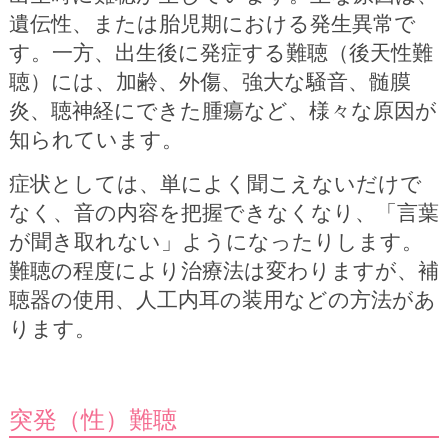
遺伝性、または胎児期における発生異常で
す。一方、出生後に発症する難聴（後天性難
聴）には、加齢、外傷、強大な騒音、髄膜
炎、聴神経にできた腫瘍など、様々な原因が
知られています。
症状としては、単によく聞こえないだけで
なく、音の内容を把握できなくなり、「言葉
が聞き取れない」ようになったりします。
難聴の程度により治療法は変わりますが、補
聴器の使用、人工内耳の装用などの方法があ
ります。
突発（性）難聴